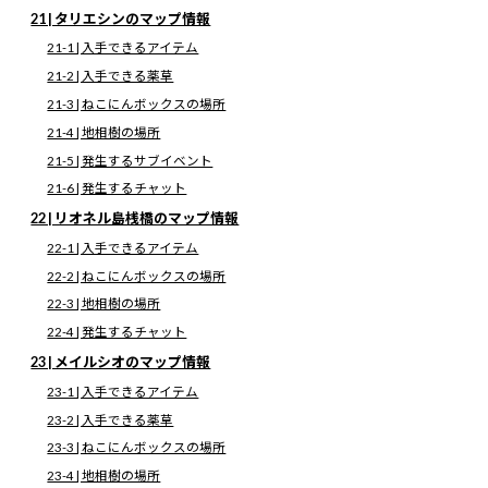
21 | タリエシンのマップ情報
21-1 | 入手できるアイテム
21-2 | 入手できる薬草
21-3 | ねこにんボックスの場所
21-4 | 地相樹の場所
21-5 | 発生するサブイベント
21-6 | 発生するチャット
22 | リオネル島桟橋のマップ情報
22-1 | 入手できるアイテム
22-2 | ねこにんボックスの場所
22-3 | 地相樹の場所
22-4 | 発生するチャット
23 | メイルシオのマップ情報
23-1 | 入手できるアイテム
23-2 | 入手できる薬草
23-3 | ねこにんボックスの場所
▼
タウン
23-4 | 地相樹の場所