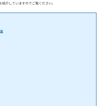
事を紹介していますのでご覧ください。
法