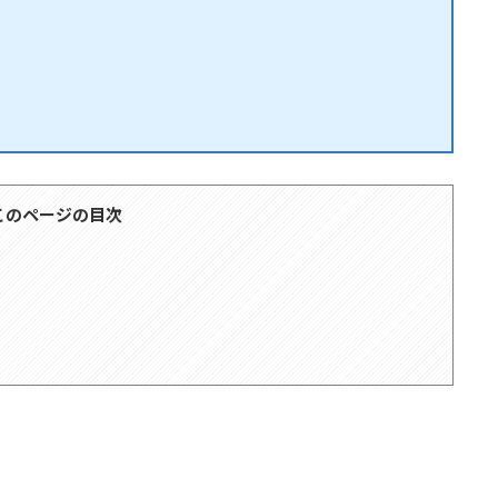
このページの目次