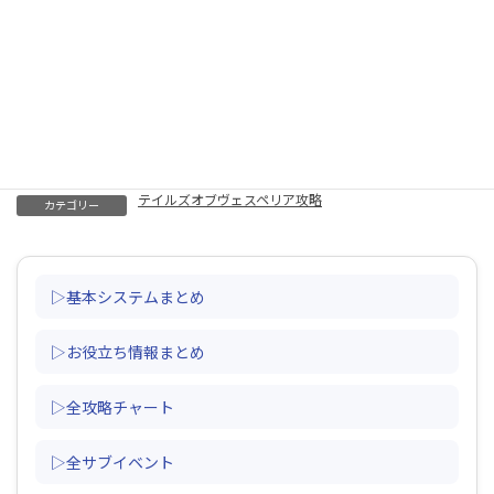
テイルズオブヴェスペリア攻略
カテゴリー
▷基本システムまとめ
▷お役立ち情報まとめ
▷全攻略チャート
▷全サブイベント