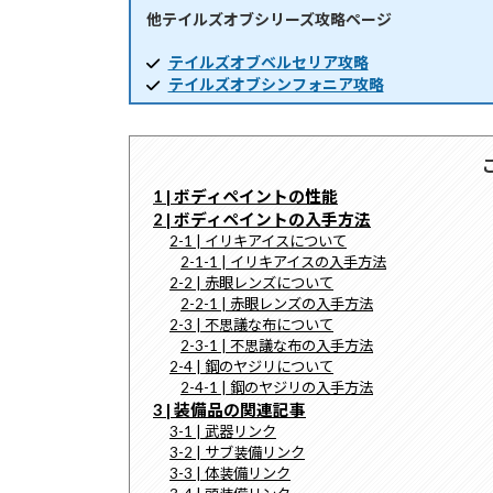
他テイルズオブシリーズ攻略ページ
時
:
テイルズオブベルセリア攻略
テイルズオブシンフォニア攻略
1 | ボディペイントの性能
2 | ボディペイントの入手方法
2-1 | イリキアイスについて
2-1-1 | イリキアイスの入手方法
2-2 | 赤眼レンズについて
2-2-1 | 赤眼レンズの入手方法
2-3 | 不思議な布について
2-3-1 | 不思議な布の入手方法
2-4 | 鋼のヤジリについて
2-4-1 | 鋼のヤジリの入手方法
3 | 装備品の関連記事
3-1 | 武器リンク
3-2 | サブ装備リンク
3-3 | 体装備リンク