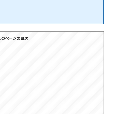
このページの目次