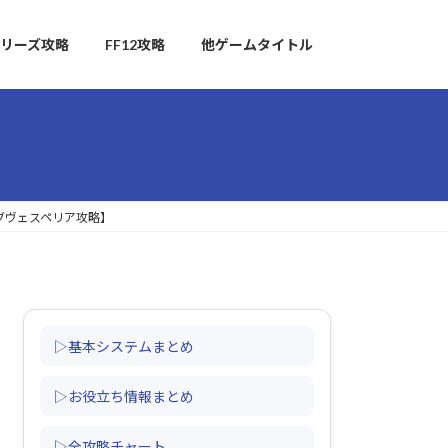
リーズ攻略
FF12攻略
他ゲームタイトル
ブヴェスペリア攻略】
▷基本システムまとめ
▷お役立ち情報まとめ
▷全攻略チャート