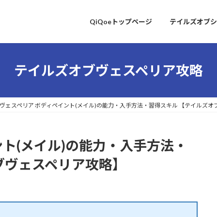
QiQoeトップページ
テイルズオブシ
テイルズオブヴェスペリア攻略
ヴェスペリア ボディペイント(メイル)の能力・入手方法・習得スキル 【テイルズオ
ント(メイル)の能力・入手方法・
ブヴェスペリア攻略】