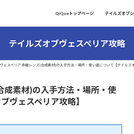
QiQoeトップページ
テイルズオブシ
テイルズオブヴェスペリア攻略
ヴェスペリア 赤眼レンズ(合成素材)の入手方法・場所・使い道について【テイルズ
(合成素材)の入手方法・場所・使
オブヴェスペリア攻略】