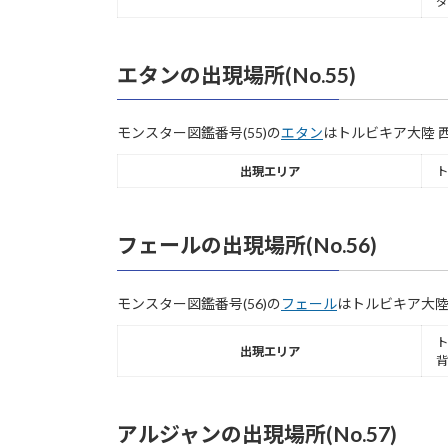
ダ
エタンの出現場所(No.55)
モンスター図鑑番号(55)の
エタン
はトルビキア大陸 
出現エリア
ト
フェールの出現場所(No.56)
モンスター図鑑番号(56)の
フェール
はトルビキア大陸
ト
出現エリア
背
アルジャンの出現場所(No.57)