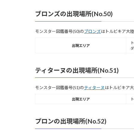
ブロンズの出現場所(No.50)
モンスター図鑑番号(50)の
ブロンズ
はトルビキア大陸
ト
出現エリア
ダ
ティターヌの出現場所(No.51)
モンスター図鑑番号(51)の
ティターヌ
はトルビキア大
出現エリア
ト
プロンの出現場所(No.52)