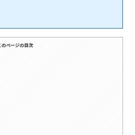
このページの目次