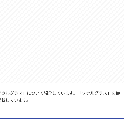
ソウルグラス」について紹介しています。「ソウルグラス」を使
記載しています。