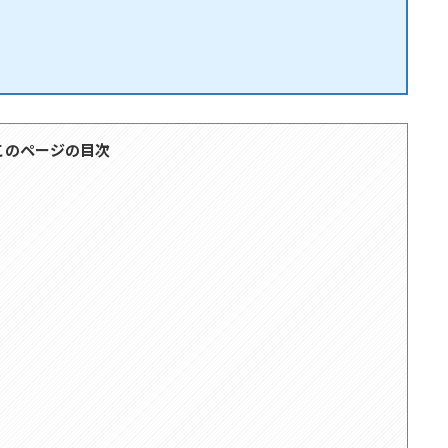
このページの目次