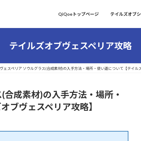
QiQoeトップページ
テイルズオブシ
テイルズオブヴェスペリア攻略
ヴェスペリア ソウルグラス(合成素材)の入手方法・場所・使い道について【テイル
ス(合成素材)の入手方法・場所・
ズオブヴェスペリア攻略】