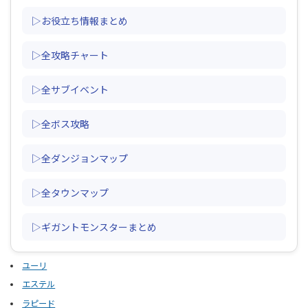
▷お役立ち情報まとめ
▷全攻略チャート
▷全サブイベント
▷全ボス攻略
▷全ダンジョンマップ
▷全タウンマップ
▷ギガントモンスターまとめ
ユーリ
エステル
ラピード