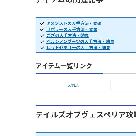
アメジストの入手方法・効果
セボリーの入手方法・効果
ござの入手方法・効果
ペルシアンブーツの入手方法・効果
レッドセボリーの入手方法・効果
アイテム一覧リンク
装飾品
テイルズオブヴェスペリア攻