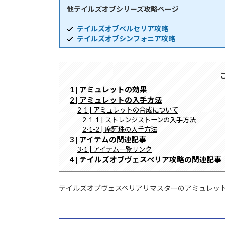
他テイルズオブシリーズ攻略ページ
時
:
テイルズオブベルセリア攻略
テイルズオブシンフォニア攻略
1 | アミュレットの効果
2 | アミュレットの入手方法
2-1 | アミュレットの合成について
2-1-1 | ストレンジストーンの入手方法
2-1-2 | 摩訶珠の入手方法
3 | アイテムの関連記事
3-1 | アイテム一覧リンク
4 | テイルズオブヴェスペリア攻略の関連記事
テイルズオブヴェスペリアリマスターのアミュレッ