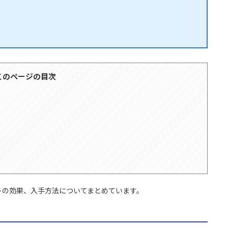
このページの目次
トの効果、入手方法についてまとめています。