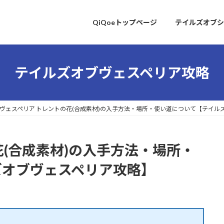
QiQoeトップページ
テイルズオブシ
テイルズオブヴェスペリア攻略
ヴェスペリア トレントの花(合成素材)の入手方法・場所・使い道について【テイル
花(合成素材)の入手方法・場所・
ズオブヴェスペリア攻略】