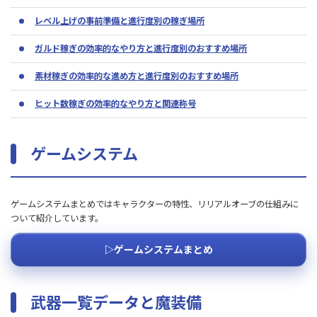
レベル上げの事前準備と進行度別の稼ぎ場所
ガルド稼ぎの効率的なやり方と進行度別のおすすめ場所
素材稼ぎの効率的な進め方と進行度別のおすすめ場所
ヒット数稼ぎの効率的なやり方と関連称号
ゲームシステム
ゲームシステムまとめではキャラクターの特性、リリアルオーブの仕組みに
ついて紹介しています。
▷ゲームシステムまとめ
武器一覧データと魔装備