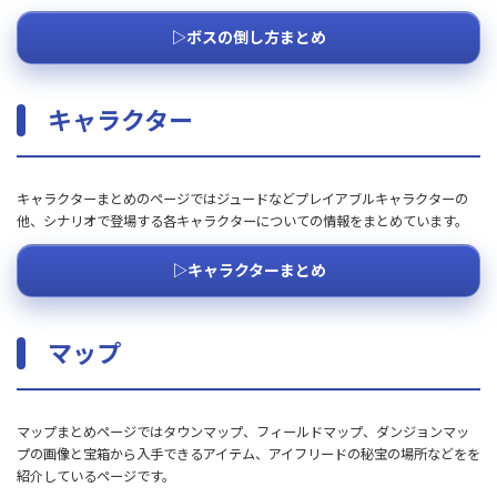
▷ボスの倒し方まとめ
キャラクター
キャラクターまとめのページではジュードなどプレイアブルキャラクターの
他、シナリオで登場する各キャラクターについての情報をまとめています。
▷キャラクターまとめ
マップ
マップまとめページではタウンマップ、フィールドマップ、ダンジョンマッ
プの画像と宝箱から入手できるアイテム、アイフリードの秘宝の場所などをを
紹介しているページです。