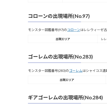
コローンの出現場所(No.97)
モンスター図鑑番号(97)の
コローン
はレレウィーゼ古
出現エリア
レレ
ゴーレムの出現場所(No.283)
モンスター図鑑番号(283)の
ゴーレム
はシャイコス遺
出現エリア
ギアゴーレムの出現場所(No.284)