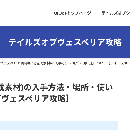
QiQoeトップページ
テイルズオブシ
テイルズオブヴェスペリア攻略
ヴェスペリア 魔導鉱石(合成素材)の入手方法・場所・使い道について【テイルズオ
合成素材)の入手方法・場所・使い
ブヴェスペリア攻略】