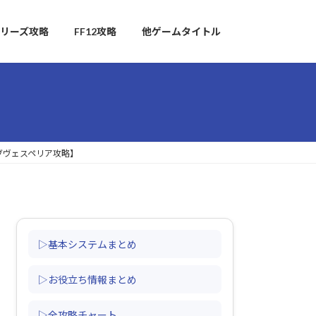
リーズ攻略
FF12攻略
他ゲームタイトル
ブヴェスペリア攻略】
▷基本システムまとめ
▷お役立ち情報まとめ
▷全攻略チャート