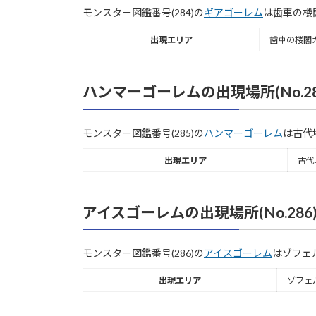
モンスター図鑑番号(284)の
ギアゴーレム
は歯車の楼
出現エリア
歯車の楼閣
ハンマーゴーレムの出現場所(No.28
モンスター図鑑番号(285)の
ハンマーゴーレム
は古代
出現エリア
古代
アイスゴーレムの出現場所(No.286
モンスター図鑑番号(286)の
アイスゴーレム
はゾフェ
出現エリア
ゾフェ