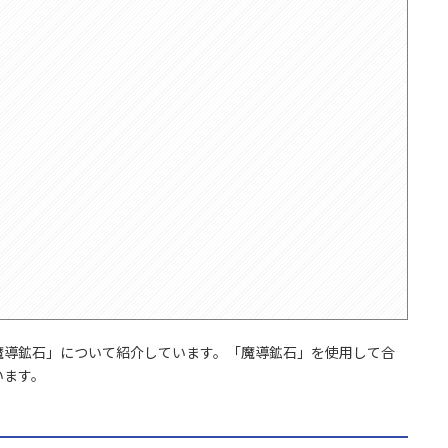
魔導鉱石」について紹介しています。「魔導鉱石」を使用して合
います。