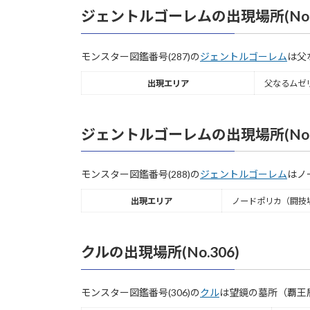
ジェントルゴーレムの出現場所(No.2
モンスター図鑑番号(287)の
ジェントルゴーレム
は父
出現エリア
父なるムゼ
ジェントルゴーレムの出現場所(No.2
モンスター図鑑番号(288)の
ジェントルゴーレム
はノ
出現エリア
ノードポリカ（闘技
クルの出現場所(No.306)
モンスター図鑑番号(306)の
クル
は望鏡の墓所（覇王