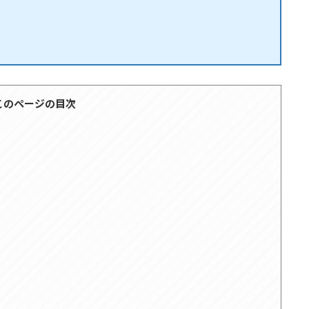
このページの目次