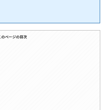
このページの目次