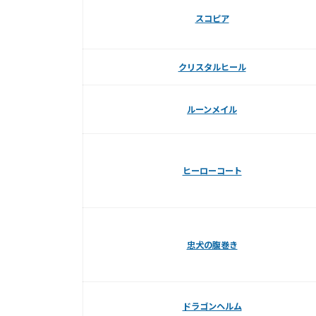
スコピア
クリスタルヒール
ルーンメイル
ヒーローコート
忠犬の腹巻き
ドラゴンヘルム