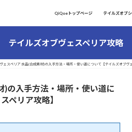
QiQoeトップページ
テイルズオブシ
テイルズオブヴェスペリア攻略
ヴェスペリア 水晶(合成素材)の入手方法・場所・使い道について【テイルズオブヴ
素材)の入手方法・場所・使い道に
ェスペリア攻略】