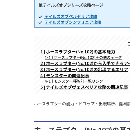
他テイルズオブシリーズ攻略ページ
時
:
テイルズオブベルセリア攻略
テイルズオブシンフォニア攻略
1 | ホースラプター(No.102)の基本能力
1-1 | ホースラプター(No.102)その他のデータ
2 | ホースラプター(No.102)から入手できる
3 | ホースラプター(No.102)の出現するエリア
4 | モンスターの関連記事
4-1 | モンスター種族別一覧リンク
5 | テイルズオブヴェスペリア攻略の関連記事
ホースラプターの能力・ドロップ・出現場所、難易