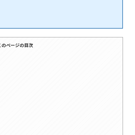
このページの目次