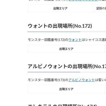
出現エリア
望鏡の
ウォントの出現場所(No.172)
モンスター図鑑番号(172)の
ウォント
はシャイコス遺
出現エリア
アルビノウォントの出現場所(No.17
モンスター図鑑番号(173)の
アルビノウォント
は誓い
出現エリア