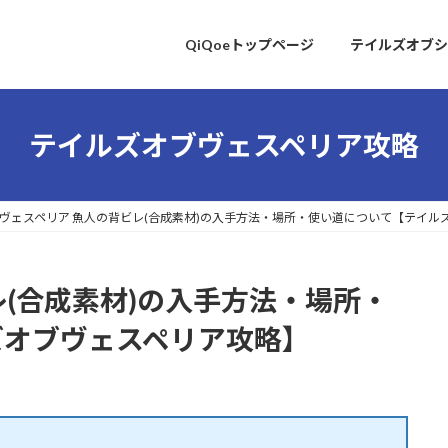
QiQoeトップページ
テイルズオブシ
テイルズオブヴェスペリア攻略
ヴェスペリア 魚人の背ビレ(合成素材)の入手方法・場所・使い道について【テイル
レ(合成素材)の入手方法・場所・
ズオブヴェスペリア攻略】