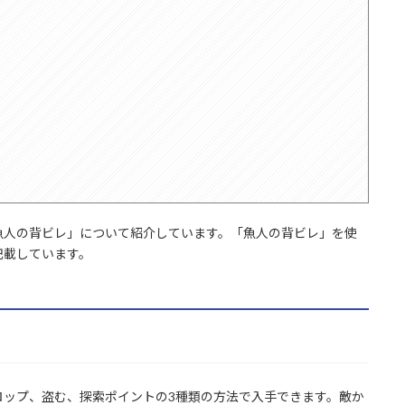
魚人の背ビレ」について紹介しています。「魚人の背ビレ」を使
記載しています。
ロップ、盗む、探索ポイントの3種類の方法で入手できます。敵か