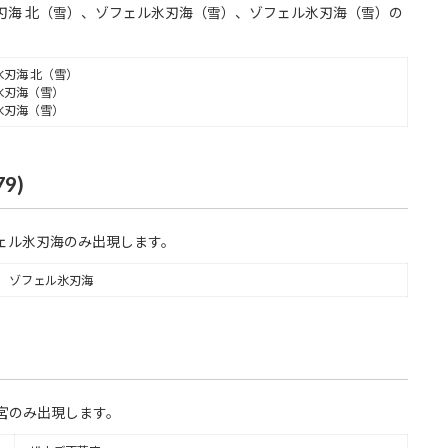
刃海 北（雪）、ゾフェル氷刃海（雪）、ゾフェル氷刃海（雪）の
刃海 北（雪）
氷刃海（雪）
氷刃海（雪）
9)
ェル氷刃海のみ出現します。
ゾフェル氷刃海
宮のみ出現します。