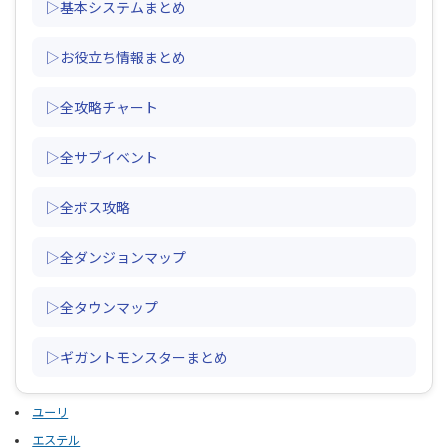
▷基本システムまとめ
▷お役立ち情報まとめ
▷全攻略チャート
▷全サブイベント
▷全ボス攻略
▷全ダンジョンマップ
▷全タウンマップ
▷ギガントモンスターまとめ
ユーリ
エステル