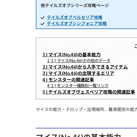
他テイルズオブシリーズ攻略ページ
時
:
テイルズオブベルセリア攻略
テイルズオブシンフォニア攻略
1 | マイス(No.46)の基本能力
1-1 | マイス(No.46)その他のデータ
2 | マイス(No.46)から入手できるアイテム
3 | マイス(No.46)の出現するエリア
4 | モンスターの関連記事
4-1 | モンスター種族別一覧リンク
5 | テイルズオブヴェスペリア攻略の関連記事
マイスの能力・ドロップ・出現場所、難易度別の能