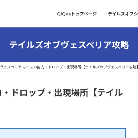
QiQoeトップページ
テイルズオブシ
テイルズオブヴェスペリア攻略
ヴェスペリア マイスの能力・ドロップ・出現場所【テイルズオブヴェスペリア攻略
力・ドロップ・出現場所【テイル
】