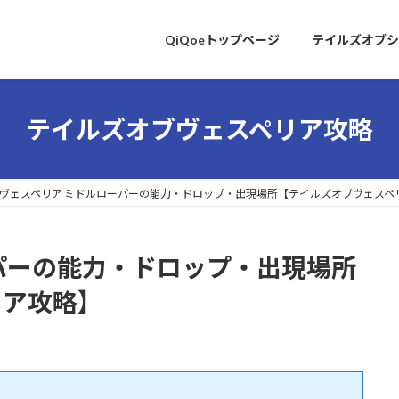
QiQoeトップページ
テイルズオブシ
テイルズオブヴェスペリア攻略
ヴェスペリア ミドルローパーの能力・ドロップ・出現場所【テイルズオブヴェスペ
パーの能力・ドロップ・出現場所
リア攻略】