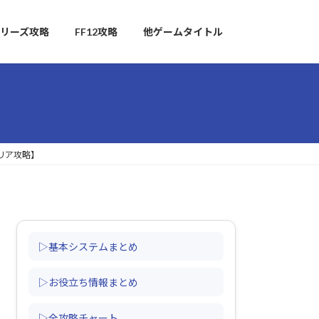
リーズ攻略
FF12攻略
他ゲームタイトル
リア攻略】
▷基本システムまとめ
▷お役立ち情報まとめ
▷全攻略チャート