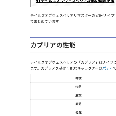
4 | テイルズオブヴェスペリア攻略の関連記事
テイルズオブヴェスペリアリマスターの武器(ナイフ
てまとめています。
カプリアの性能
テイルズオブヴェスペリアの「カプリア」はナイフに
ます。カプリアを装備可能なキャラクターは
パティ
物攻
物防
魔攻
魔防
俊敏