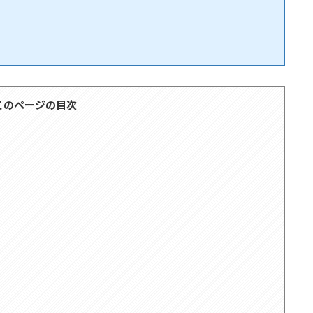
このページの目次