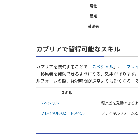
属性
弱点
装備者
カプリアで習得可能なスキル
カプリアを装備することで「
スペシャル
」、「
ブレ
「秘奥義を発動できるようになる」効果があります
ルフォームの際、詠唱時間が通常よりも短くなる」
スキル
スペシャル
秘奥義を発動できる
ブレイネルスピードスペル
ブレイネルフォーム