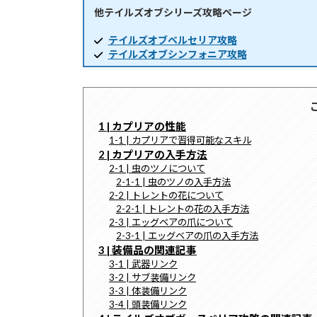
他テイルズオブシリーズ攻略ページ
時
:
テイルズオブベルセリア攻略
テイルズオブシンフォニア攻略
1 | カプリアの性能
1-1 | カプリアで習得可能なスキル
2 | カプリアの入手方法
2-1 | 虫のツノについて
2-1-1 | 虫のツノの入手方法
2-2 | トレントの花について
2-2-1 | トレントの花の入手方法
2-3 | エッグベアの爪について
2-3-1 | エッグベアの爪の入手方法
3 | 装備品の関連記事
3-1 | 武器リンク
3-2 | サブ装備リンク
3-3 | 体装備リンク
3-4 | 頭装備リンク