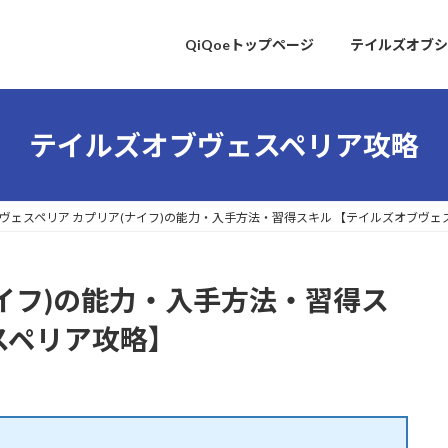
QiQoeトップページ
テイルズオブシ
テイルズオブヴェスペリア攻略
ヴェスペリア カプリア(ナイフ)の能力・入手方法・習得スキル 【テイルズオブヴェ
ナイフ)の能力・入手方法・習得ス
スペリア攻略】