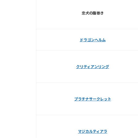
忠犬の腹巻き
ドラゴンヘルム
クリティアンリング
プラチナサークレット
マジカルティアラ