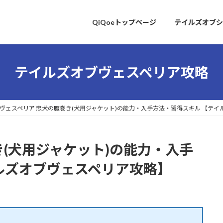
QiQoeトップページ
テイルズオブシ
テイルズオブヴェスペリア攻略
ヴェスペリア 忠犬の腹巻き(犬用ジャケット)の能力・入手方法・習得スキル 【テ
き(犬用ジャケット)の能力・入手
ルズオブヴェスペリア攻略】