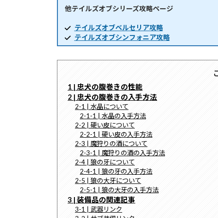
他テイルズオブシリーズ攻略ページ
時
:
テイルズオブベルセリア攻略
テイルズオブシンフォニア攻略
1 | 忠犬の腹巻きの性能
2 | 忠犬の腹巻きの入手方法
2-1 | 水晶について
2-1-1 | 水晶の入手方法
2-2 | 硬い皮について
2-2-1 | 硬い皮の入手方法
2-3 | 魔狩りの酒について
2-3-1 | 魔狩りの酒の入手方法
2-4 | 狼の牙について
2-4-1 | 狼の牙の入手方法
2-5 | 狼の大牙について
2-5-1 | 狼の大牙の入手方法
3 | 装備品の関連記事
3-1 | 武器リンク