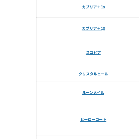
カプリア＋1α
カプリア＋1β
スコピア
クリスタルヒール
ルーンメイル
ヒーローコート