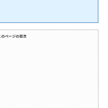
このページの目次