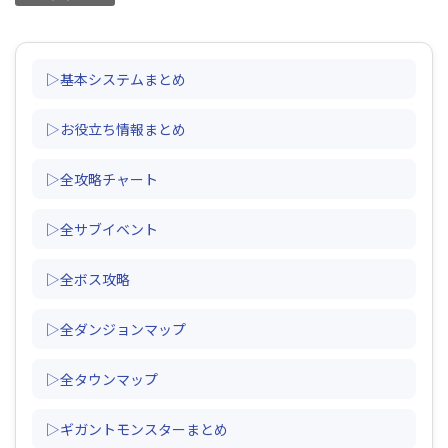
▷基本システムまとめ
▷お役立ち情報まとめ
▷全攻略チャート
▷全サブイベント
▷全ボス攻略
▷全ダンジョンマップ
▷全タウンマップ
▷ギガントモンスターまとめ