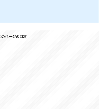
このページの目次