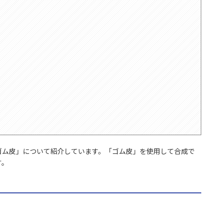
ゴム皮」について紹介しています。「ゴム皮」を使用して合成で
す。