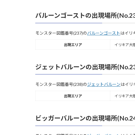
バルーンゴーストの出現場所(No.23
モンスター図鑑番号(237)の
バルーンゴースト
はイリ
出現エリア
イリキア大陸
ジェットバルーンの出現場所(No.23
モンスター図鑑番号(238)の
ジェットバルーン
はイリ
出現エリア
イリキア大陸
ビッガーバルーンの出現場所(No.24