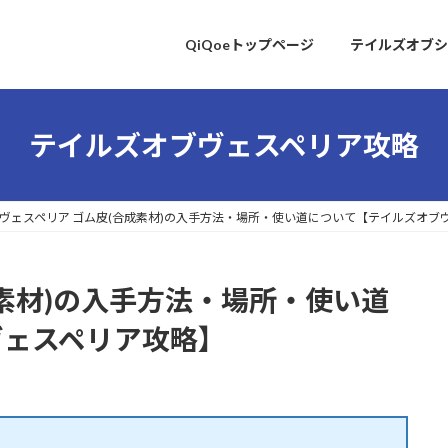
QiQoeトップページ
テイルズオブシ
テイルズオブヴェスペリア攻略
ヴェスペリア ゴム皮(合成素材)の入手方法・場所・使い道について【テイルズオブ
成素材)の入手方法・場所・使い道
ヴェスペリア攻略】