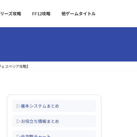
リーズ攻略
FF12攻略
他ゲームタイトル
ヴェスペリア攻略】
▷基本システムまとめ
▷お役立ち情報まとめ
▷全攻略チャート