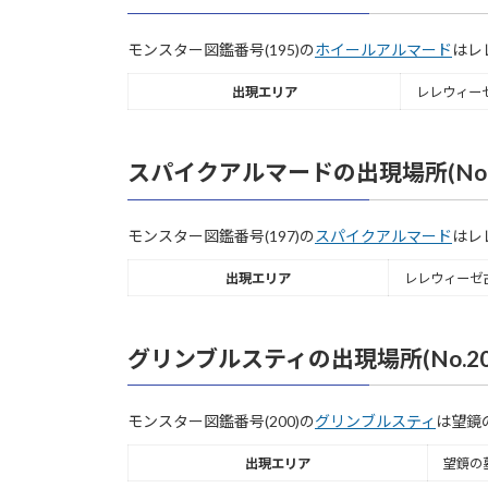
モンスター図鑑番号(195)の
ホイールアルマード
はレ
出現エリア
レレウィー
スパイクアルマードの出現場所(No.1
モンスター図鑑番号(197)の
スパイクアルマード
はレ
出現エリア
レレウィーゼ
グリンブルスティの出現場所(No.20
モンスター図鑑番号(200)の
グリンブルスティ
は望鏡
出現エリア
望鏡の