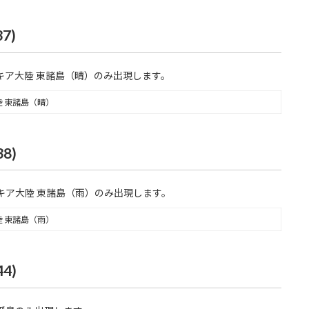
7)
キア大陸 東諸島（晴）のみ出現します。
 東諸島（晴）
8)
キア大陸 東諸島（雨）のみ出現します。
 東諸島（雨）
4)