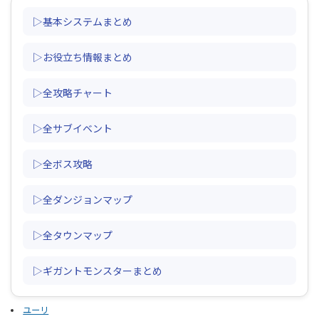
▷基本システムまとめ
▷お役立ち情報まとめ
▷全攻略チャート
▷全サブイベント
▷全ボス攻略
▷全ダンジョンマップ
▷全タウンマップ
▷ギガントモンスターまとめ
ユーリ