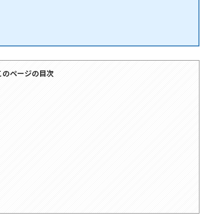
このページの目次