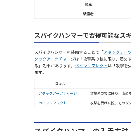
弱点
装備者
スパイクハンマーで習得可能なス
スパイクハンマーを装備することで「
アタックアー
タックアーツチャージ
は「攻撃系の技に限り、溜め
る」効果があります。
ペインリフレクト
は「攻撃を
ます。
スキル
アタックアーツチャージ
攻撃系の技に限り、溜め
ペインリフレクト
攻撃を受けた際、そのダ