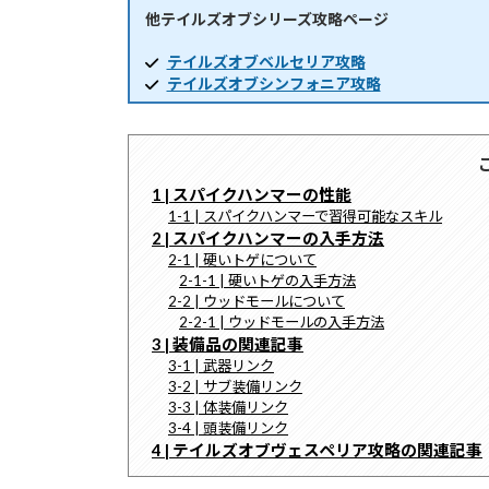
他テイルズオブシリーズ攻略ページ
時
:
テイルズオブベルセリア攻略
テイルズオブシンフォニア攻略
1 | スパイクハンマーの性能
1-1 | スパイクハンマーで習得可能なスキル
2 | スパイクハンマーの入手方法
2-1 | 硬いトゲについて
2-1-1 | 硬いトゲの入手方法
2-2 | ウッドモールについて
2-2-1 | ウッドモールの入手方法
3 | 装備品の関連記事
3-1 | 武器リンク
3-2 | サブ装備リンク
3-3 | 体装備リンク
3-4 | 頭装備リンク
4 | テイルズオブヴェスペリア攻略の関連記事