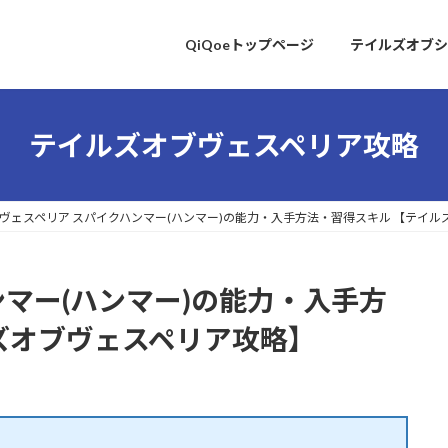
QiQoeトップページ
テイルズオブシ
テイルズオブヴェスペリア攻略
ヴェスペリア スパイクハンマー(ハンマー)の能力・入手方法・習得スキル 【テイ
ンマー(ハンマー)の能力・入手方
ズオブヴェスペリア攻略】