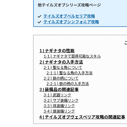
他テイルズオブシリーズ攻略ページ
時
:
テイルズオブベルセリア攻略
テイルズオブシンフォニア攻略
1 | ナギナタの性能
1-1 | ナギナタで習得可能なスキル
2 | ナギナタの入手方法
2-1 | 聖なる角について
2-1-1 | 聖なる角の入手方法
2-2 | 鉄の柄について
2-2-1 | 鉄の柄の入手方法
3 | 装備品の関連記事
3-1 | 武器リンク
3-2 | サブ装備リンク
3-3 | 体装備リンク
3-4 | 頭装備リンク
4 | テイルズオブヴェスペリア攻略の関連記事