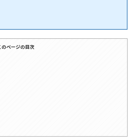
このページの目次