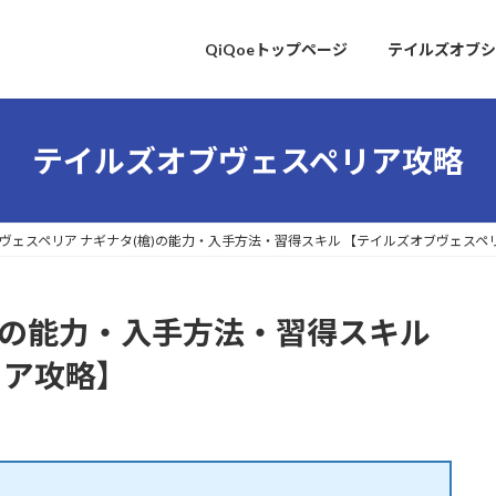
QiQoeトップページ
テイルズオブシ
テイルズオブヴェスペリア攻略
ヴェスペリア ナギナタ(槍)の能力・入手方法・習得スキル 【テイルズオブヴェスペ
槍)の能力・入手方法・習得スキル
リア攻略】