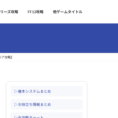
リーズ攻略
FF12攻略
他ゲームタイトル
リア攻略】
▷基本システムまとめ
▷お役立ち情報まとめ
▷全攻略チャート