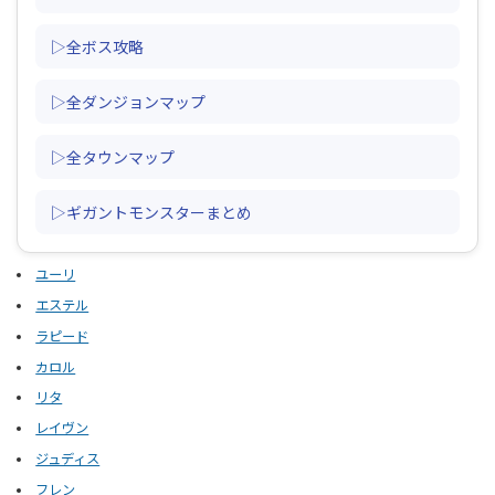
▷全ボス攻略
▷全ダンジョンマップ
▷全タウンマップ
▷ギガントモンスターまとめ
ユーリ
エステル
ラピード
カロル
リタ
レイヴン
ジュディス
フレン