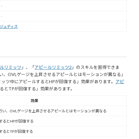
‐
‐
ジュディス
ルリミッツ
」、「
アピールリミッツ2
」のスキルを習得できま
い、OVLゲージを上昇させるアピールとはモーションが異なる」
ミッツ中にアピールするとHPが回復する」効果があります。
アピ
るとTPが回復する」効果があります。
効果
行い、OVLゲージを上昇させるアピールとはモーションが異なる
するとHPが回復する
するとTPが回復する