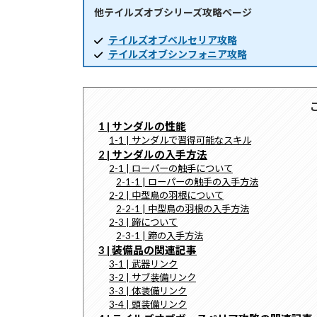
他テイルズオブシリーズ攻略ページ
時
:
テイルズオブベルセリア攻略
テイルズオブシンフォニア攻略
1 | サンダルの性能
1-1 | サンダルで習得可能なスキル
2 | サンダルの入手方法
2-1 | ローパーの触手について
2-1-1 | ローパーの触手の入手方法
2-2 | 中型鳥の羽根について
2-2-1 | 中型鳥の羽根の入手方法
2-3 | 蹄について
2-3-1 | 蹄の入手方法
3 | 装備品の関連記事
3-1 | 武器リンク
3-2 | サブ装備リンク
3-3 | 体装備リンク
3-4 | 頭装備リンク