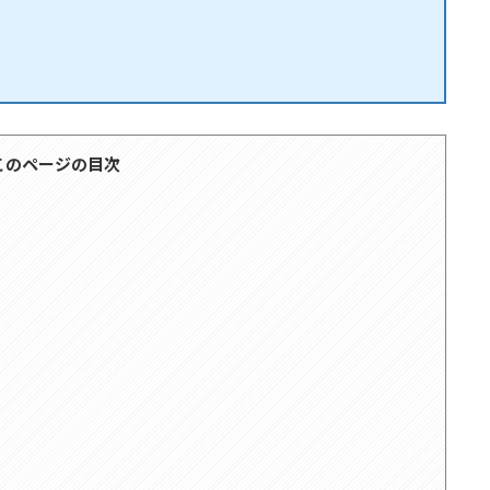
このページの目次