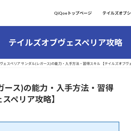
QiQoeトップページ
テイルズオブシ
テイルズオブヴェスペリア攻略
ヴェスペリア サンダル(レガース)の能力・入手方法・習得スキル 【テイルズオブヴ
レガース)の能力・入手方法・習得
ェスペリア攻略】