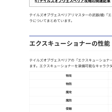
4 | テイルズオブヴェスペリア攻略の関連記事
テイルズオブヴェスペリアリマスターの武器(槍)「
ラについてまとめています。
エクスキューショナーの性能
テイルズオブヴェスペリアの「エクスキューショナー
ます。エクスキューショナーを装備可能なキャラク
物攻
物防
魔攻
魔防
俊敏