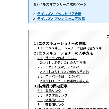
他テイルズオブシリーズ攻略ページ
時
:
テイルズオブベルセリア攻略
テイルズオブシンフォニア攻略
1 | エクスキューショナーの性能
1-1 | エクスキューショナーで習得可能なスキル
2 | エクスキューショナーの入手方法
2-1 | サボテンの針について
2-1-1 | サボテンの針の入手方法
2-2 | コカトリスの爪について
2-2-1 | コカトリスの爪の入手方法
2-3 | ローパーの触手について
2-3-1 | ローパーの触手の入手方法
3 | 装備品の関連記事
3-1 | 武器リンク
3-2 | サブ装備リンク
3-3 | 体装備リンク
3-4 | 頭装備リンク