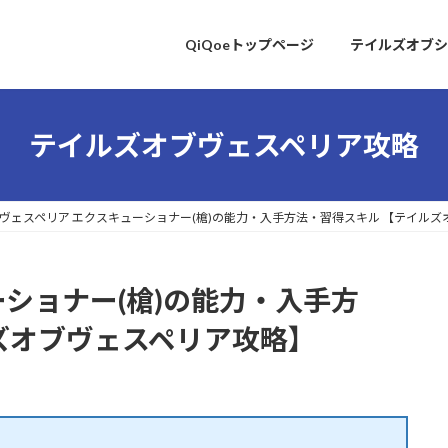
QiQoeトップページ
テイルズオブシ
テイルズオブヴェスペリア攻略
ヴェスペリア エクスキューショナー(槍)の能力・入手方法・習得スキル 【テイル
ーショナー(槍)の能力・入手方
ズオブヴェスペリア攻略】