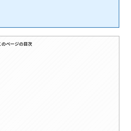
このページの目次