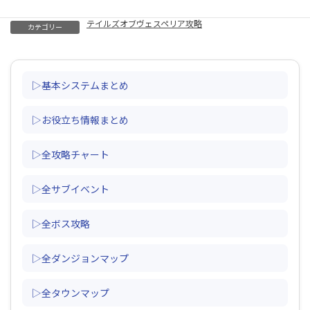
テイルズオブヴェスペリア攻略
カテゴリー
▷基本システムまとめ
▷お役立ち情報まとめ
▷全攻略チャート
▷全サブイベント
▷全ボス攻略
▷全ダンジョンマップ
▷全タウンマップ