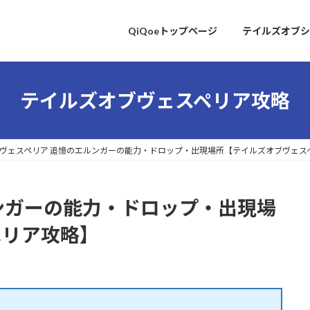
QiQoeトップページ
テイルズオブシ
テイルズオブヴェスペリア攻略
ヴェスペリア 追憶のエルンガーの能力・ドロップ・出現場所【テイルズオブヴェス
ンガーの能力・ドロップ・出現場
ペリア攻略】