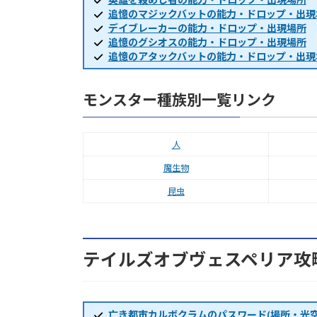
追憶のマジックバットの能力・ドロップ・出現
デイブレーカーの能力・ドロップ・出現場所
追憶のグシオスの能力・ドロップ・出現場所
追憶のアタックバットの能力・ドロップ・出現
モンスター種族別一覧リンク
人
魔生物
昆虫
テイルズオブヴェスペリア攻
亡き都市カルボクラムのパスワード(場所・光空