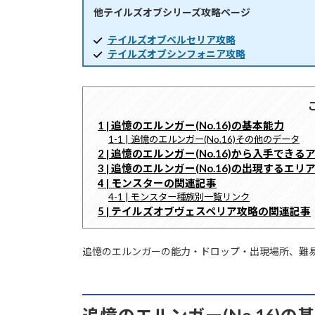
他テイルズオブシリーズ攻略ページ
時
:
テイルズオブベルセリア攻略
テイルズオブシンフォニア攻略
1 | 追憶のエルンガー(No.16)の基本能力
1-1 | 追憶のエルンガー(No.16)その他のデータ
2 | 追憶のエルンガー(No.16)から入手できる
3 | 追憶のエルンガー(No.16)の出現するエリ
4 | モンスターの関連記事
4-1 | モンスター種族別一覧リンク
5 | テイルズオブヴェスペリア攻略の関連記事
追憶のエルンガーの能力・ドロップ・出現場所、難