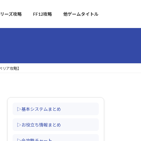
リーズ攻略
FF12攻略
他ゲームタイトル
ペリア攻略】
▷基本システムまとめ
▷お役立ち情報まとめ
▷全攻略チャート