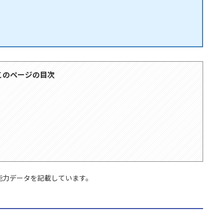
このページの目次
能力データを記載しています。