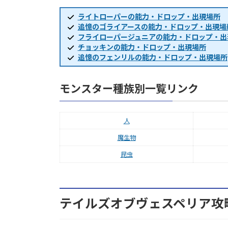
ライトローパーの能力・ドロップ・出現場所
追憶のゴライアースの能力・ドロップ・出現場
フライローパージュニアの能力・ドロップ・出
チョッキンの能力・ドロップ・出現場所
追憶のフェンリルの能力・ドロップ・出現場所
モンスター種族別一覧リンク
人
魔生物
昆虫
テイルズオブヴェスペリア攻