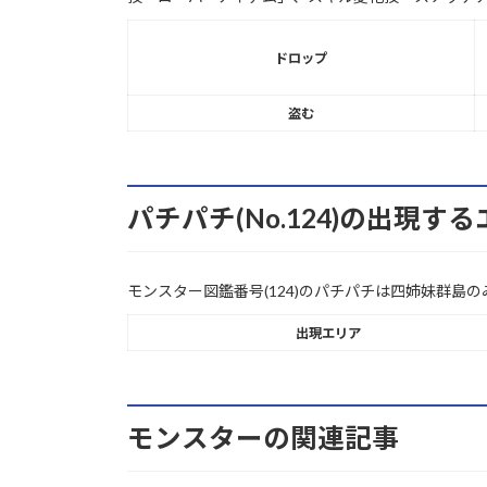
ドロップ
盗む
パチパチ(No.124)の出現す
モンスター図鑑番号(124)のパチパチは四姉妹群島
出現エリア
モンスターの関連記事