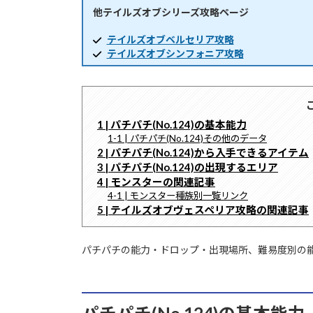
他テイルズオブシリーズ攻略ページ
時
:
テイルズオブベルセリア攻略
テイルズオブシンフォニア攻略
1 | パチパチ(No.124)の基本能力
1-1 | パチパチ(No.124)その他のデータ
2 | パチパチ(No.124)から入手できるアイテム
3 | パチパチ(No.124)の出現するエリア
4 | モンスターの関連記事
4-1 | モンスター種族別一覧リンク
5 | テイルズオブヴェスペリア攻略の関連記事
パチパチの能力・ドロップ・出現場所、難易度別の