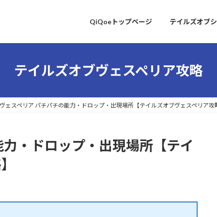
QiQoeトップページ
テイルズオブシ
テイルズオブヴェスペリア攻略
ヴェスペリア パチパチの能力・ドロップ・出現場所【テイルズオブヴェスペリア攻
能力・ドロップ・出現場所【テイ
略】