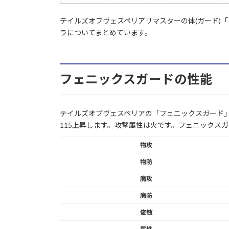
テイルズオブヴェスペリアリマスターの体(ガード)
ラについてまとめています。
フェニックスガードの性能
テイルズオブヴェスペリアの「フェニックスガード」
115上昇します。攻撃属性は火です。フェニックス
物攻
物防
魔攻
魔防
俊敏