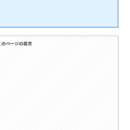
このページの目次