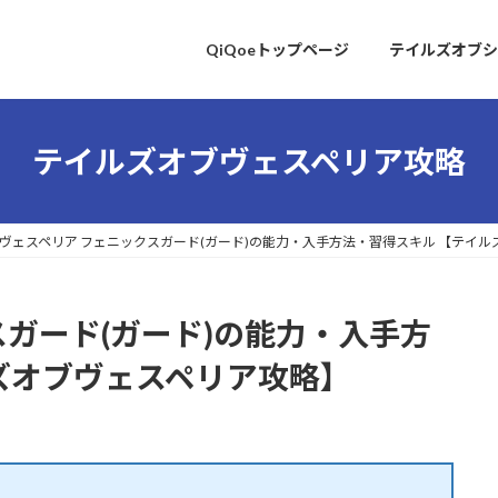
QiQoeトップページ
テイルズオブシ
テイルズオブヴェスペリア攻略
ヴェスペリア フェニックスガード(ガード)の能力・入手方法・習得スキル 【テイ
スガード(ガード)の能力・入手方
ズオブヴェスペリア攻略】