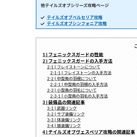
他テイルズオブシリーズ攻略ページ
時
:
テイルズオブベルセリア攻略
テイルズオブシンフォニア攻略
1 | フェニックスガードの性能
2 | フェニックスガードの入手方法
2-1 | フレイストーンについて
2-1-1 | フレイストーンの入手方法
2-2 | 中型鳥の羽根について
2-2-1 | 中型鳥の羽根の入手方法
2-3 | 小型鳥の羽毛について
2-3-1 | 小型鳥の羽毛の入手方法
3 | 装備品の関連記事
3-1 | 武器リンク
3-2 | サブ装備リンク
3-3 | 体装備リンク
3-4 | 頭装備リンク
4 | テイルズオブヴェスペリア攻略の関連記事