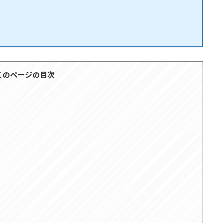
このページの目次