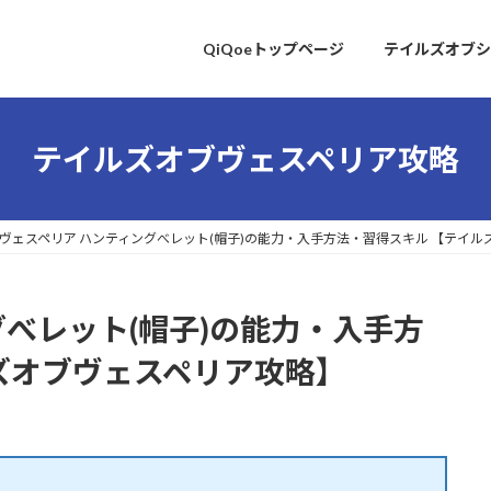
QiQoeトップページ
テイルズオブシ
テイルズオブヴェスペリア攻略
ヴェスペリア ハンティングべレット(帽子)の能力・入手方法・習得スキル 【テイ
グべレット(帽子)の能力・入手方
ズオブヴェスペリア攻略】