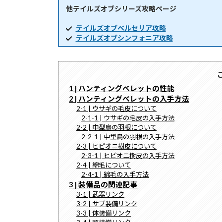
他テイルズオブシリーズ攻略ページ
時
:
テイルズオブベルセリア攻略
テイルズオブシンフォニア攻略
1 | ハンティングべレットの性能
2 | ハンティングべレットの入手方法
2-1 | ウサギの毛皮について
2-1-1 | ウサギの毛皮の入手方法
2-2 | 中型鳥の羽根について
2-2-1 | 中型鳥の羽根の入手方法
2-3 | ヒピオニ樹皮について
2-3-1 | ヒピオニ樹皮の入手方法
2-4 | 綿毛について
2-4-1 | 綿毛の入手方法
3 | 装備品の関連記事
3-1 | 武器リンク
3-2 | サブ装備リンク
3-3 | 体装備リンク