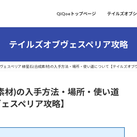
QiQoeトップページ
テイルズオブシ
テイルズオブヴェスペリア攻略
ヴェスペリア 緑星石(合成素材)の入手方法・場所・使い道について【テイルズオブ
成素材)の入手方法・場所・使い道
ヴェスペリア攻略】