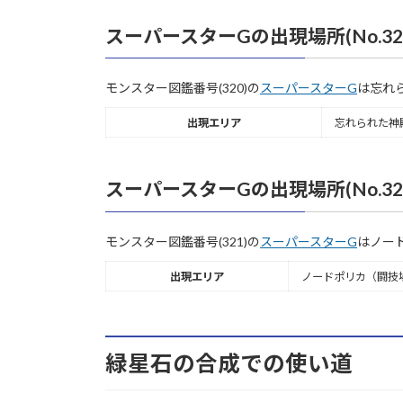
スーパースターGの出現場所(No.32
モンスター図鑑番号(320)の
スーパースターG
は忘れ
出現エリア
忘れられた神
スーパースターGの出現場所(No.32
モンスター図鑑番号(321)の
スーパースターG
はノー
出現エリア
ノードポリカ（闘技
緑星石の合成での使い道