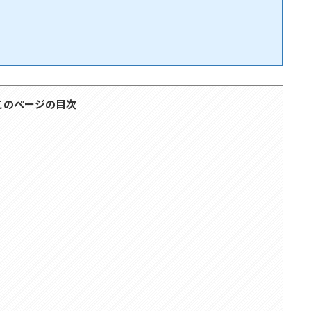
このページの目次