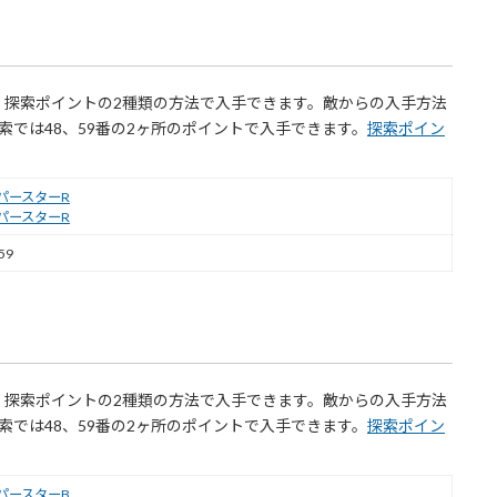
、探索ポイントの2種類の方法で入手できます。敵からの入手方法
索では48、59番の2ヶ所のポイントで入手できます。
探索ポイン
パースターR
パースターR
59
、探索ポイントの2種類の方法で入手できます。敵からの入手方法
索では48、59番の2ヶ所のポイントで入手できます。
探索ポイン
パースターB