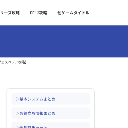
リーズ攻略
FF12攻略
他ゲームタイトル
ヴェスペリア攻略】
▷基本システムまとめ
▷お役立ち情報まとめ
▷全攻略チャート