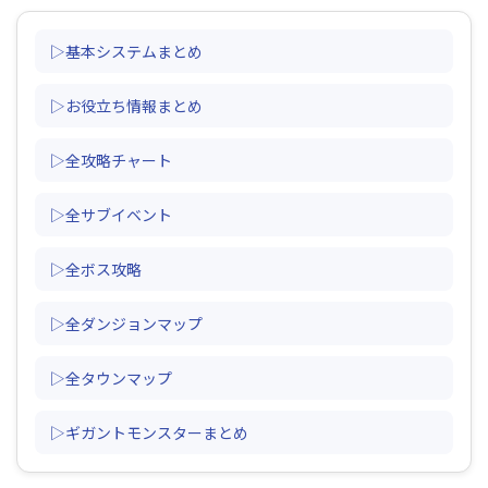
▷基本システムまとめ
▷お役立ち情報まとめ
▷全攻略チャート
▷全サブイベント
▷全ボス攻略
▷全ダンジョンマップ
▷全タウンマップ
▷ギガントモンスターまとめ