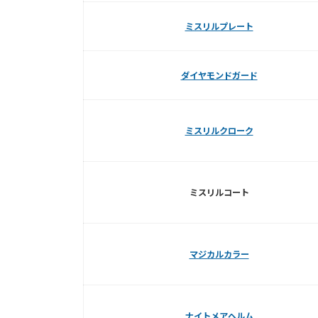
ミスリルプレート
ダイヤモンドガード
ミスリルクローク
ミスリルコート
マジカルカラー
ナイトメアヘルム