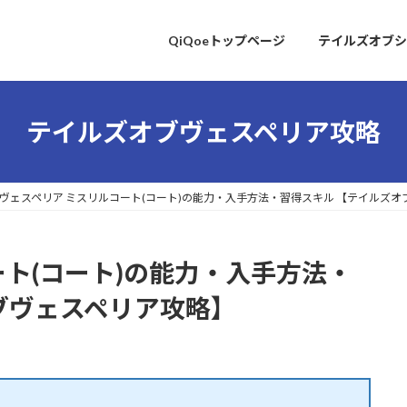
QiQoeトップページ
テイルズオブシ
テイルズオブヴェスペリア攻略
ヴェスペリア ミスリルコート(コート)の能力・入手方法・習得スキル 【テイルズ
ート(コート)の能力・入手方法・
ブヴェスペリア攻略】