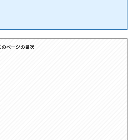
このページの目次