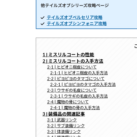
他テイルズオブシリーズ攻略ページ
時
:
テイルズオブベルセリア攻略
テイルズオブシンフォニア攻略
1 | ミスリルコートの性能
2 | ミスリルコートの入手方法
2-1 | ヒピオニ樹皮について
2-1-1 | ヒピオニ樹皮の入手方法
2-2 | ピヨピヨのタマゴについて
2-2-1 | ピヨピヨのタマゴの入手方法
2-3 | ウサギの毛皮について
2-3-1 | ウサギの毛皮の入手方法
2-4 | 魔物の骨について
2-4-1 | 魔物の骨の入手方法
3 | 装備品の関連記事
3-1 | 武器リンク
3-2 | サブ装備リンク
3-3 | 体装備リンク