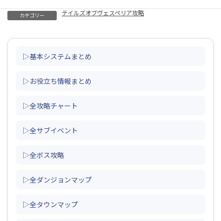
テイルズオブヴェスペリア攻略
カテゴリー
▷基本システムまとめ
▷お役立ち情報まとめ
▷全攻略チャート
▷全サブイベント
▷全ボス攻略
▷全ダンジョンマップ
▷全タウンマップ