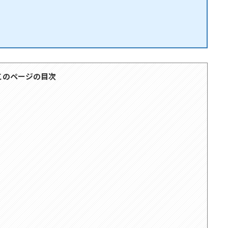
このページの目次