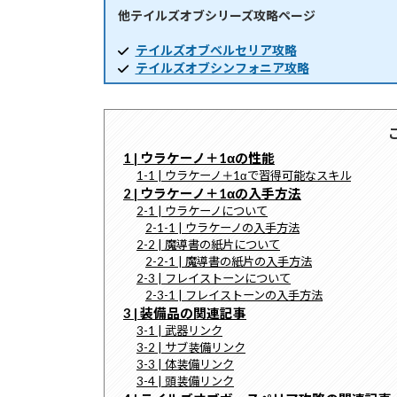
他テイルズオブシリーズ攻略ページ
時
:
テイルズオブベルセリア攻略
テイルズオブシンフォニア攻略
1 | ウラケーノ＋1αの性能
1-1 | ウラケーノ＋1αで習得可能なスキル
2 | ウラケーノ＋1αの入手方法
2-1 | ウラケーノについて
2-1-1 | ウラケーノの入手方法
2-2 | 魔導書の紙片について
2-2-1 | 魔導書の紙片の入手方法
2-3 | フレイストーンについて
2-3-1 | フレイストーンの入手方法
3 | 装備品の関連記事
3-1 | 武器リンク
3-2 | サブ装備リンク
3-3 | 体装備リンク
3-4 | 頭装備リンク