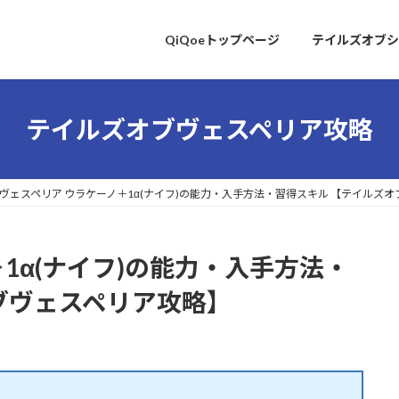
QiQoeトップページ
テイルズオブシ
テイルズオブヴェスペリア攻略
ヴェスペリア ウラケーノ＋1α(ナイフ)の能力・入手方法・習得スキル 【テイルズ
1α(ナイフ)の能力・入手方法・
ブヴェスペリア攻略】