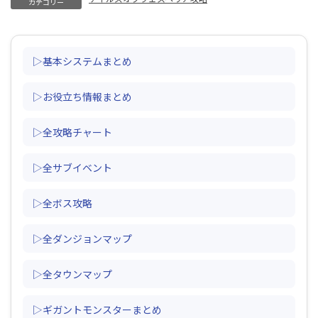
カテゴリー
▷基本システムまとめ
▷お役立ち情報まとめ
▷全攻略チャート
▷全サブイベント
▷全ボス攻略
▷全ダンジョンマップ
▷全タウンマップ
▷ギガントモンスターまとめ