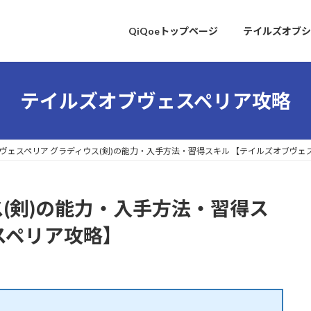
QiQoeトップページ
テイルズオブシ
テイルズオブヴェスペリア攻略
ヴェスペリア グラディウス(剣)の能力・入手方法・習得スキル 【テイルズオブヴェ
ス(剣)の能力・入手方法・習得ス
スペリア攻略】