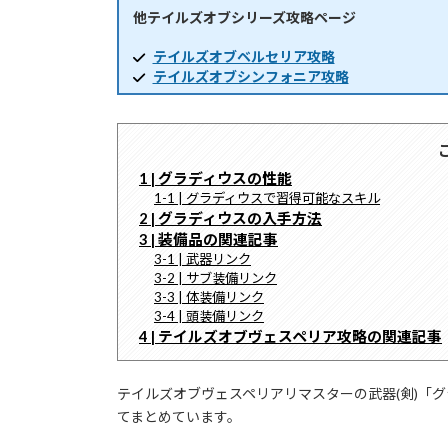
他テイルズオブシリーズ攻略ページ
時
:
テイルズオブベルセリア攻略
テイルズオブシンフォニア攻略
1 | グラディウスの性能
1-1 | グラディウスで習得可能なスキル
2 | グラディウスの入手方法
3 | 装備品の関連記事
3-1 | 武器リンク
3-2 | サブ装備リンク
3-3 | 体装備リンク
3-4 | 頭装備リンク
4 | テイルズオブヴェスペリア攻略の関連記事
テイルズオブヴェスペリアリマスターの武器(剣)「
てまとめています。