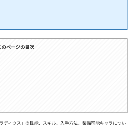
このページの目次
グラディウス」の性能、スキル、入手方法、装備可能キャラについ