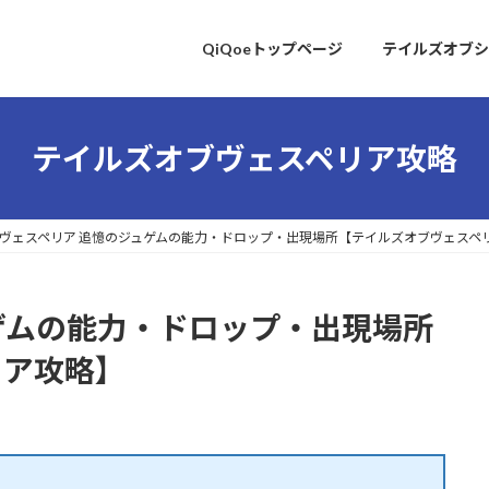
QiQoeトップページ
テイルズオブシ
テイルズオブヴェスペリア攻略
ヴェスペリア 追憶のジュゲムの能力・ドロップ・出現場所【テイルズオブヴェスペ
ゲムの能力・ドロップ・出現場所
リア攻略】