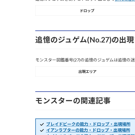
ドロップ
追憶のジュゲム(No.27)の出
モンスター図鑑番号(27)の追憶のジュゲムは追憶の
出現エリア
モンスターの関連記事
ブレイドビークの能力・ドロップ・出現場所
イアンラプターの能力・ドロップ・出現場所