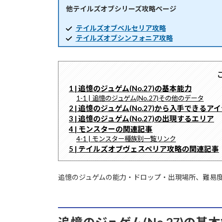
他テイルズオブシリーズ攻略ページ
時
:
テイルズオブベルセリア攻略
テイルズオブシンフォニア攻略
1 | 追憶のジュゲム(No.27)の基本能力
1-1 | 追憶のジュゲム(No.27)その他のデータ
2 | 追憶のジュゲム(No.27)から入手できるア
3 | 追憶のジュゲム(No.27)の出現するエリア
4 | モンスターの関連記事
4-1 | モンスター種族別一覧リンク
5 | テイルズオブヴェスペリア攻略の関連記事
追憶のジュゲムの能力・ドロップ・出現場所、難易