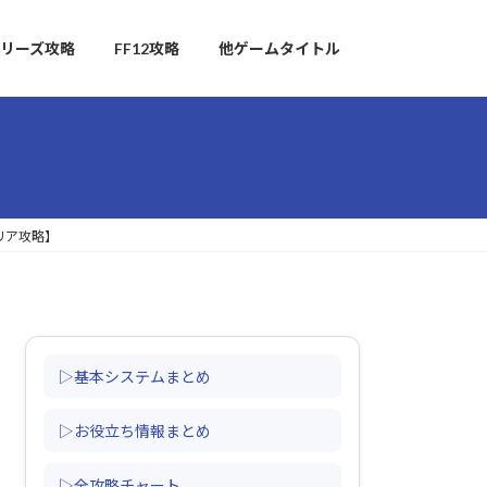
リーズ攻略
FF12攻略
他ゲームタイトル
リア攻略】
▷基本システムまとめ
▷お役立ち情報まとめ
▷全攻略チャート