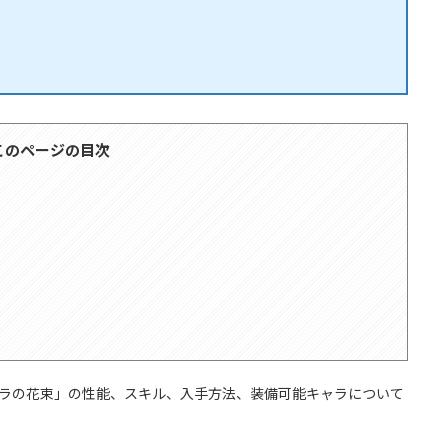
このページの目次
バラの花束」の性能、スキル、入手方法、装備可能キャラについて