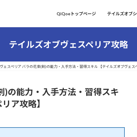
QiQoeトップページ
テイルズオブシ
テイルズオブヴェスペリア攻略
ヴェスペリア バラの花束(剣)の能力・入手方法・習得スキル 【テイルズオブヴェス
(剣)の能力・入手方法・習得スキ
ペリア攻略】