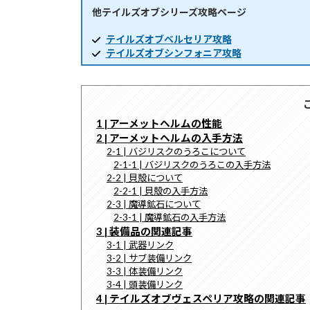
他テイルズオブシリーズ攻略ページ
時
:
テイルズオブベルセリア攻略
テイルズオブシンフォニア攻略
1 | アーメットヘルムの性能
2 | アーメットヘルムの入手方法
2-1 | バジリスクのうろこについて
2-1-1 | バジリスクのうろこの入手方法
2-2 | 貝殻について
2-2-1 | 貝殻の入手方法
2-3 | 魔導鉱石について
2-3-1 | 魔導鉱石の入手方法
3 | 装備品の関連記事
3-1 | 武器リンク
3-2 | サブ装備リンク
3-3 | 体装備リンク
3-4 | 頭装備リンク
4 | テイルズオブヴェスペリア攻略の関連記事