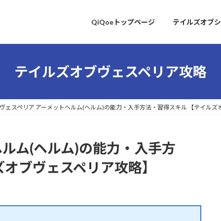
QiQoeトップページ
テイルズオブシ
テイルズオブヴェスペリア攻略
ヴェスペリア アーメットヘルム(ヘルム)の能力・入手方法・習得スキル 【テイル
ルム(ヘルム)の能力・入手方
ズオブヴェスペリア攻略】