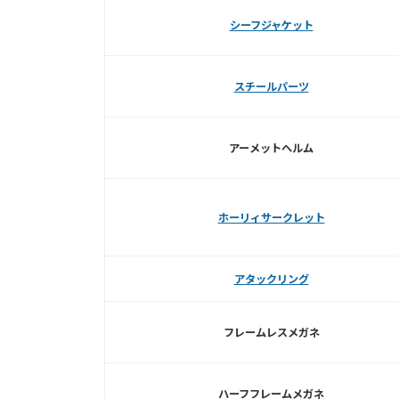
シーフジャケット
スチールパーツ
アーメットヘルム
ホーリィサークレット
アタックリング
フレームレスメガネ
ハーフフレームメガネ