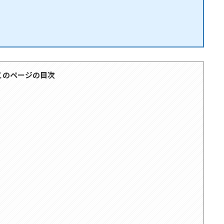
このページの目次