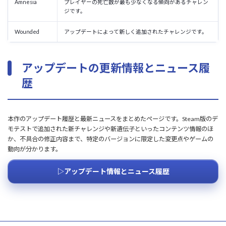
Amnesia
プレイヤーの死亡数が最も少なくなる傾向があるチャレン
ジです。
Wounded
アップデートによって新しく追加されたチャレンジです。
アップデートの更新情報とニュース履
歴
本作のアップデート履歴と最新ニュースをまとめたページです。Steam版のデ
モテストで追加された新チャレンジや新遺伝子といったコンテンツ情報のほ
か、不具合の修正内容まで、特定のバージョンに限定した変更点やゲームの
動向が分かります。
▷アップデート情報とニュース履歴