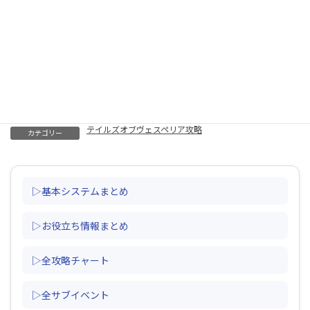
テイルズオブヴェスペリア攻略
カテゴリー
▷基本システムまとめ
▷お役立ち情報まとめ
▷全攻略チャート
▷全サブイベント