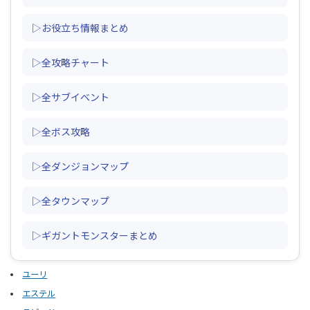
▷お役立ち情報まとめ
▷全攻略チャート
▷全サブイベント
▷全ボス攻略
▷全ダンジョンマップ
▷全タウンマップ
▷ギガントモンスターまとめ
ユーリ
エステル