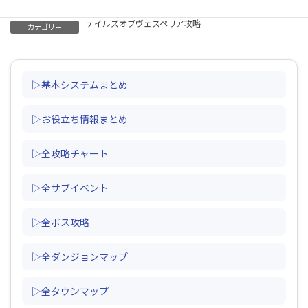
テイルズオブヴェスペリア攻略
カテゴリー
▷基本システムまとめ
▷お役立ち情報まとめ
▷全攻略チャート
▷全サブイベント
▷全ボス攻略
▷全ダンジョンマップ
▷全タウンマップ