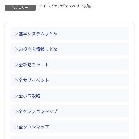
テイルズオブヴェスペリア攻略
カテゴリー
▷基本システムまとめ
▷お役立ち情報まとめ
▷全攻略チャート
▷全サブイベント
▷全ボス攻略
▷全ダンジョンマップ
▷全タウンマップ