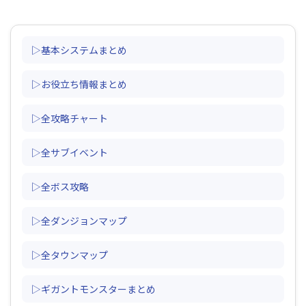
▷基本システムまとめ
▷お役立ち情報まとめ
▷全攻略チャート
▷全サブイベント
▷全ボス攻略
▷全ダンジョンマップ
▷全タウンマップ
▷ギガントモンスターまとめ