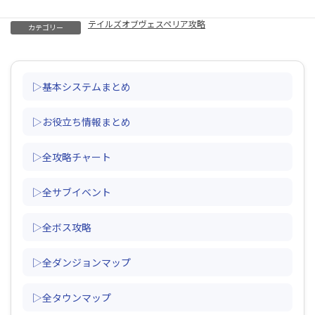
テイルズオブヴェスペリア攻略
カテゴリー
▷基本システムまとめ
▷お役立ち情報まとめ
▷全攻略チャート
▷全サブイベント
▷全ボス攻略
▷全ダンジョンマップ
▷全タウンマップ