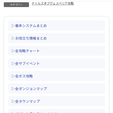
テイルズオブヴェスペリア攻略
カテゴリー
▷基本システムまとめ
▷お役立ち情報まとめ
▷全攻略チャート
▷全サブイベント
▷全ボス攻略
▷全ダンジョンマップ
▷全タウンマップ