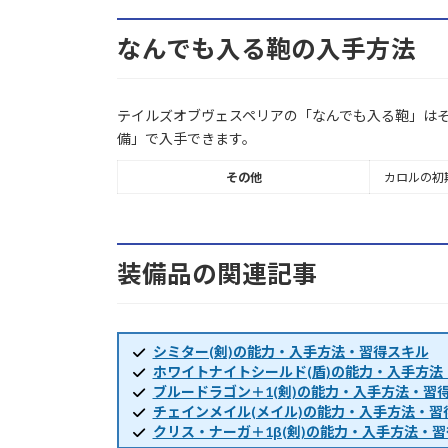
なんでも入る鞄の入手方法
テイルズオブヴェスペリアの「なんでも入る鞄」は
備」で入手できます。
その他
カロルの初
装備品の関連記事
シミター(剣)の能力・入手方法・習得スキル
ホワイトナイトシールド(盾)の能力・入手方法
ブルードラゴン＋1(剣)の能力・入手方法・習
チェインメイル(メイル)の能力・入手方法・習
クリス・ナーガ＋1β(剣)の能力・入手方法・