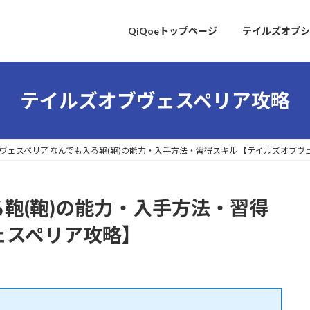
QiQoeトップページ
テイルズオブシ
テイルズオブヴェスペリア攻略
ヴェスペリア なんでも入る鞄(鞄)の能力・入手方法・習得スキル 【テイルズオブヴ
る鞄(鞄)の能力・入手方法・習得
ェスペリア攻略】